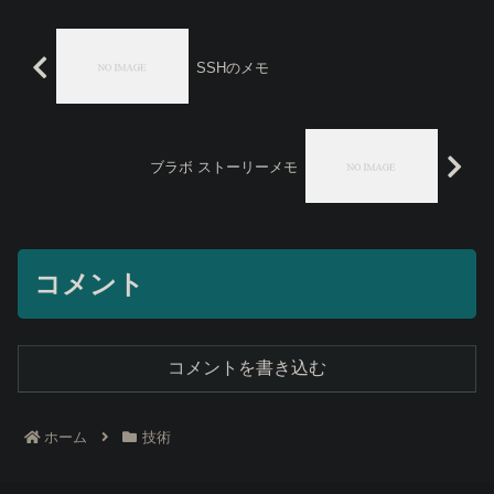
SSHのメモ
ブラボ ストーリーメモ
コメント
コメントを書き込む
ホーム
技術