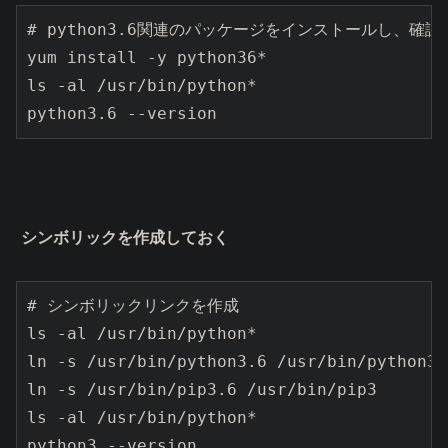
# python3.6関連のパッケージをインストールし、確認

yum install -y python36*

ls -al /usr/bin/python*

python3.6 --version
シンボリックを作成しておく
# シンボリックリンクを作成

ls -al /usr/bin/python*

ln -s /usr/bin/python3.6 /usr/bin/python3

ln -s /usr/bin/pip3.6 /usr/bin/pip3

ls -al /usr/bin/python*

python3 --version
