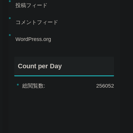
投稿フィード
コメントフィード
WordPress.org
Count per Day
総閲覧数:
256052