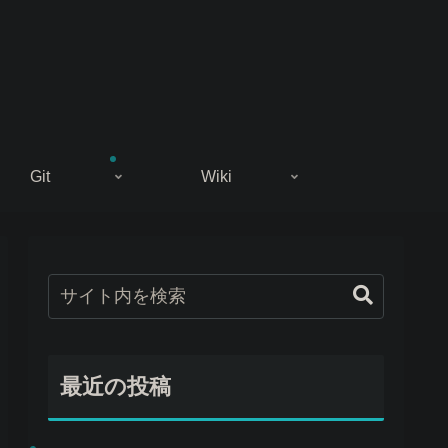
Git
Wiki
最近の投稿