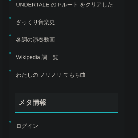
UNDERTALE の Pルート をクリアした
ざっくり音楽史
各調の演奏動画
Wikipedia 調一覧
わたしの ノリノリ てもち曲
メタ情報
ログイン