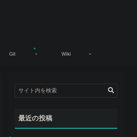
Git
Wiki
最近の投稿