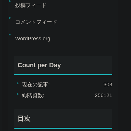
投稿フィード
コメントフィード
WordPress.org
Count per Day
現在の記事:
303
総閲覧数:
256121
目次