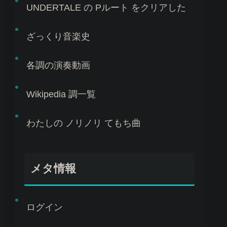
UNDERTALE の Pルート をクリアした
ざっくり音楽史
各調の演奏動画
Wikipedia 調一覧
わたしの ノリノリ てもち曲
メタ情報
ログイン