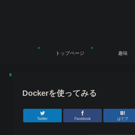
トップページ
趣味
Dockerを使ってみる
Twitter
Facebook
はてブ